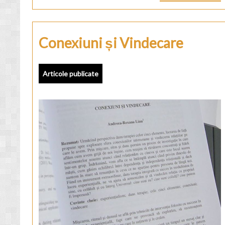
Conexiuni și Vindecare
Articole publicate