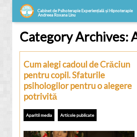
Category Archives: A
Cum alegi cadoul de Crăciun
pentru copil. Sfaturile
psihologilor pentru o alegere
potrivită
Aparitii media
Articole publicate