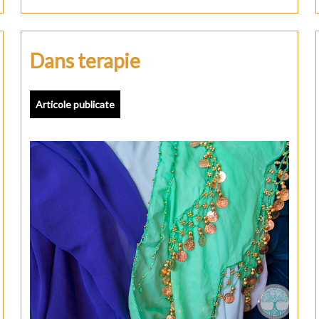
Dans terapie
Articole publicate