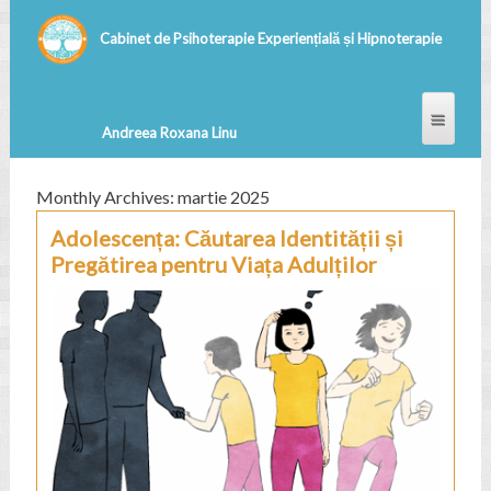
Monthly Archives: martie 2025
Adolescența: Căutarea Identității și
Pregătirea pentru Viața Adulților