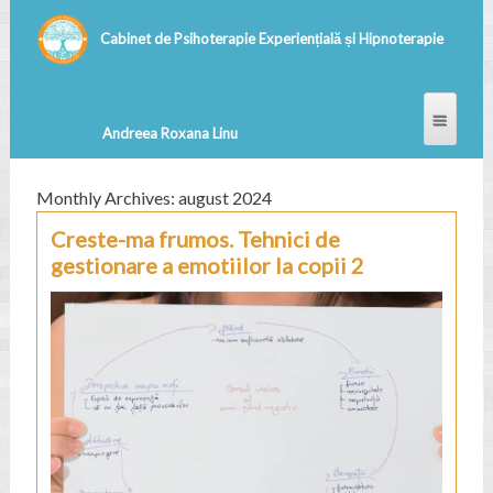
Monthly Archives: august 2024
Creste-ma frumos. Tehnici de
gestionare a emotiilor la copii 2