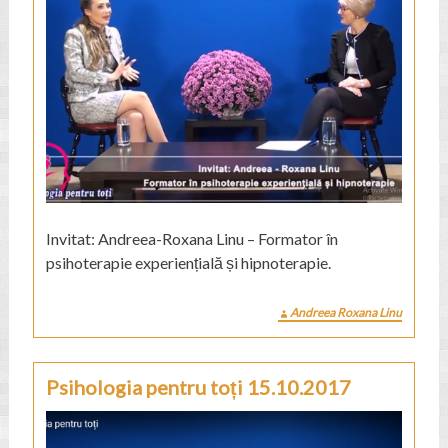
Invitat: Andreea-Roxana Linu – Formator în
psihoterapie experiențială și hipnoterapie.
Andreea Roxana Linu
Psihologia pentru toți 15.10.2017