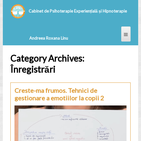
Category Archives:
Înregistrări
Creste-ma frumos. Tehnici de
gestionare a emotiilor la copii 2