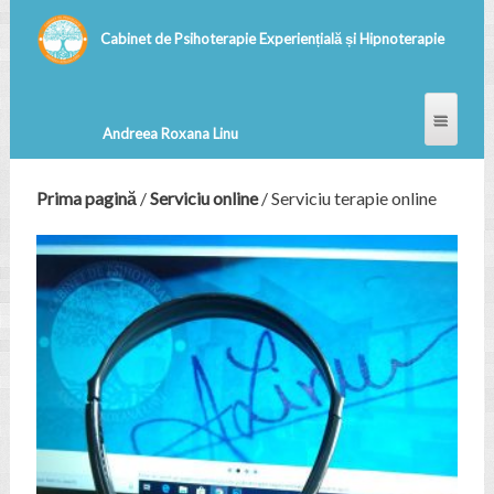
Prima pagină
/
Serviciu online
/ Serviciu terapie online